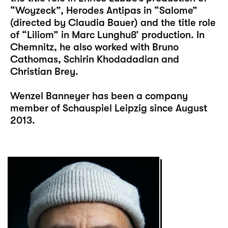
“Woyzeck”, Herodes Antipas in “Salome”
(directed by Claudia Bauer) and the title role
of “Liliom” in Marc Lunghuß’ production. In
Chemnitz, he also worked with Bruno
Cathomas, Schirin Khodadadian and
Christian Brey.
Wenzel Banneyer has been a company
member of Schauspiel Leipzig since August
2013.