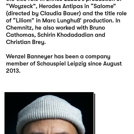
“Woyzeck”, Herodes Antipas in “Salome”
(directed by Claudia Bauer) and the title role
of “Liliom” in Marc Lunghuß’ production. In
Chemnitz, he also worked with Bruno
Cathomas, Schirin Khodadadian and
Christian Brey.
Wenzel Banneyer has been a company
member of Schauspiel Leipzig since August
2013.