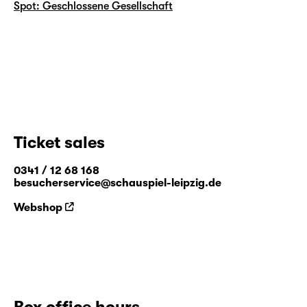
Spot: Geschlossene Gesellschaft
Ticket sales
0341 / 12 68 168
besucherservice@schauspiel-leipzig.de
Webshop
Box office hours