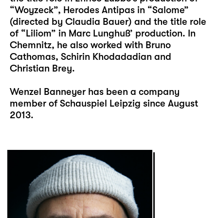
“Woyzeck”, Herodes Antipas in “Salome”
(directed by Claudia Bauer) and the title role
of “Liliom” in Marc Lunghuß’ production. In
Chemnitz, he also worked with Bruno
Cathomas, Schirin Khodadadian and
Christian Brey.
Wenzel Banneyer has been a company
member of Schauspiel Leipzig since August
2013.