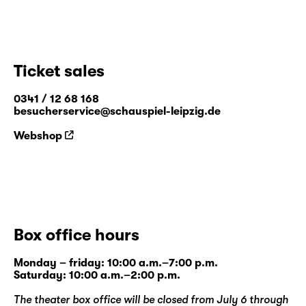
Ticket sales
0341 / 12 68 168
besucherservice@schauspiel-leipzig.de
Webshop
Box office hours
Monday – friday: 10:00 a.m.–7:00 p.m.
Saturday: 10:00 a.m.–2:00 p.m.
The theater box office will be closed from July 6 through