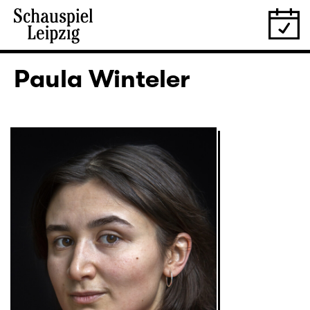
Paula Winteler