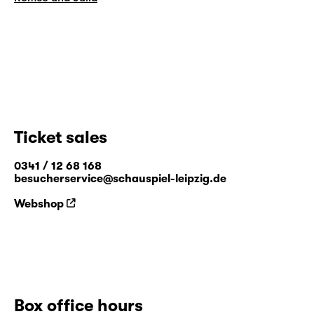
Ticket sales
0341 / 12 68 168
besucherservice@schauspiel-leipzig.de
Webshop
Box office hours