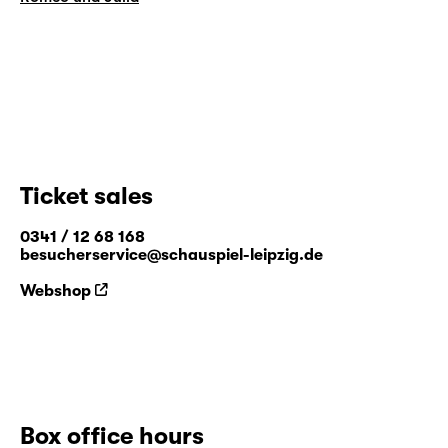
Ticket sales
0341 / 12 68 168
besucherservice@schauspiel-leipzig.de
Webshop
Box office hours