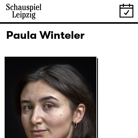
Paula Winteler