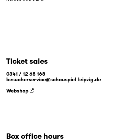
Ticket sales
0341 / 12 68 168
besucherservice@schauspiel-leipzig.de
Webshop
Box office hours