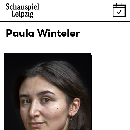
Paula Winteler