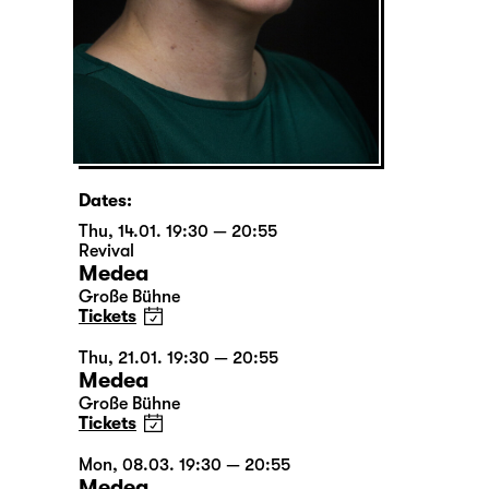
Dates:
Thu, 14.01. 19:30 — 20:55
Revival
Medea
Große Bühne
Tickets
Thu, 21.01. 19:30 — 20:55
Medea
Große Bühne
Tickets
Mon, 08.03. 19:30 — 20:55
Medea