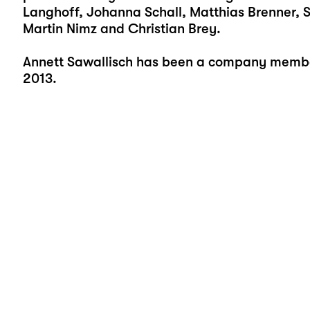
Langhoff, Johanna Schall, Matthias Brenner,
Martin Nimz and Christian Brey.
Annett Sawallisch has been a company member
2013.