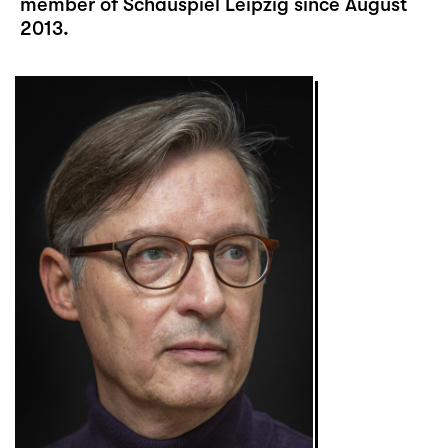
member of Schauspiel Leipzig since August
2013.