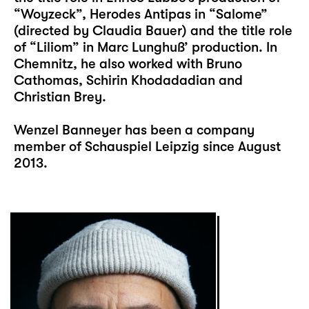
“Woyzeck”, Herodes Antipas in “Salome”
(directed by Claudia Bauer) and the title role
of “Liliom” in Marc Lunghuß’ production. In
Chemnitz, he also worked with Bruno
Cathomas, Schirin Khodadadian and
Christian Brey.
Wenzel Banneyer has been a company
member of Schauspiel Leipzig since August
2013.