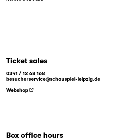
Ticket sales
0341 / 12 68 168
besucherservice@schauspiel-leipzig.de
Webshop
Box office hours