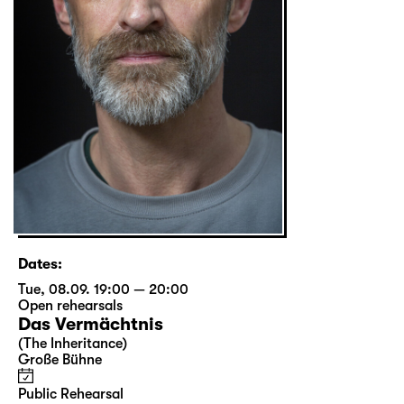
Dates:
Tue, 08.09. 19:00 — 20:00
Open rehearsals
Das Vermächtnis
(The Inheritance)
Große Bühne
Public Rehearsal