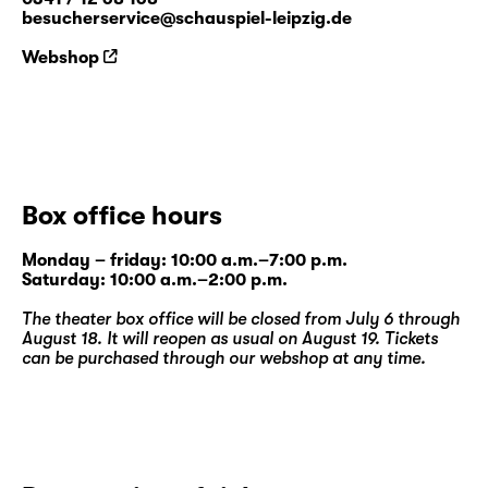
besucherservice@schauspiel-leipzig.de
Webshop
Box office hours
Monday – friday: 10:00 a.m.–7:00 p.m.
Saturday: 10:00 a.m.–2:00 p.m.
The theater box office will be closed from July 6 through
August 18. It will reopen as usual on August 19. Tickets
can be purchased through our
webshop
at any time.