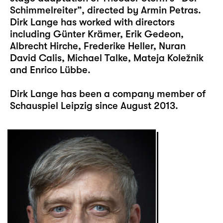
Schimmelreiter”, directed by Armin Petras.
Dirk Lange has worked with directors
including Günter Krämer, Erik Gedeon,
Albrecht Hirche, Frederike Heller, Nuran
David Calis, Michael Talke, Mateja Koležnik
and Enrico Lübbe.
Dirk Lange has been a company member of
Schauspiel Leipzig since August 2013.