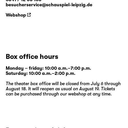
besucherservice@schauspiel-leipzig.de
Webshop
Box office hours
Monday – friday: 10:00 a.m.–7:00 p.m.
Saturday: 10:00 a.m.–2:00 p.m.
The theater box office will be closed from July 6 through
August 18. It will reopen as usual on August 19. Tickets
can be purchased through our
webshop
at any time.