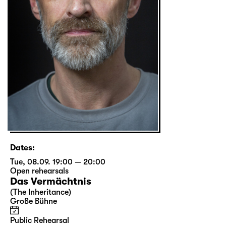
Dates:
Tue, 08.09. 19:00 — 20:00
Open rehearsals
Das Vermächtnis
(The Inheritance)
Große Bühne
Public Rehearsal