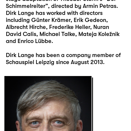
Schimmelreiter”, directed by Armin Petras.
Dirk Lange has worked with directors
including Günter Krämer, Erik Gedeon,
Albrecht Hirche, Frederike Heller, Nuran
David Calis, Michael Talke, Mateja Koležnik
and Enrico Lübbe.
Dirk Lange has been a company member of
Schauspiel Leipzig since August 2013.