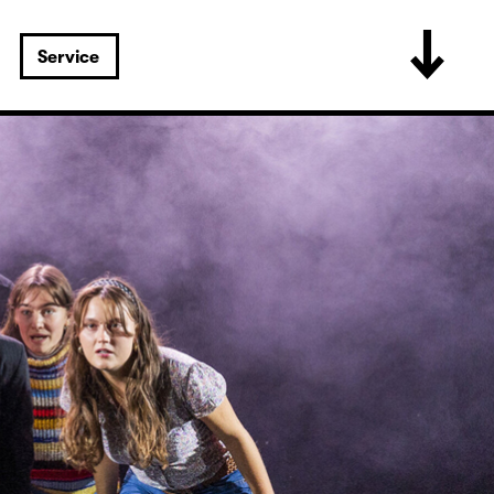
Service