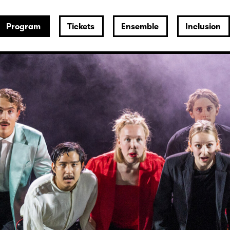
Program
Tickets
Ensemble
Inclusion