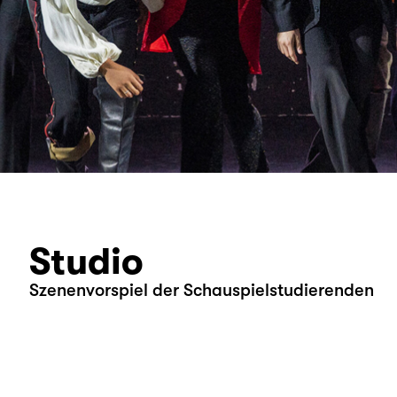
Studio
Szenenvorspiel der Schauspielstudierenden