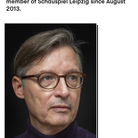
member of Schauspiel Leipzig since August
2013.