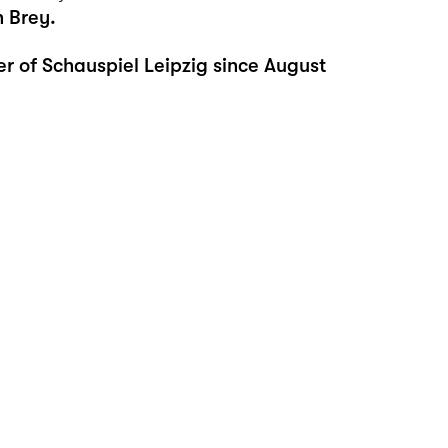
 Brey.
of Schauspiel Leipzig since August