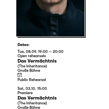
Dates:
Tue, 08.09. 19:00 — 20:00
Open rehearsals
Das Vermächtnis
(The Inheritance)
Große Bühne
Public Rehearsal
Sat, 03.10. 15:00
Premiere
Das Vermächtnis
(The Inheritance)
Große Bühne