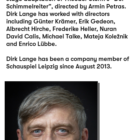
Schimmelreiter”, directed by Armin Petras.
Dirk Lange has worked with directors
including Günter Krämer, Erik Gedeon,
Albrecht Hirche, Frederike Heller, Nuran
David Calis, Michael Talke, Mateja Koležnik
and Enrico Lübbe.
Dirk Lange has been a company member of
Schauspiel Leipzig since August 2013.