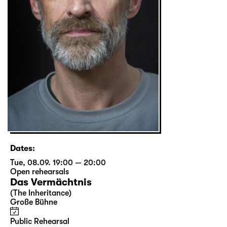
Dates:
Tue, 08.09. 19:00 — 20:00
Open rehearsals
Das Vermächtnis
(The Inheritance)
Große Bühne
Public Rehearsal