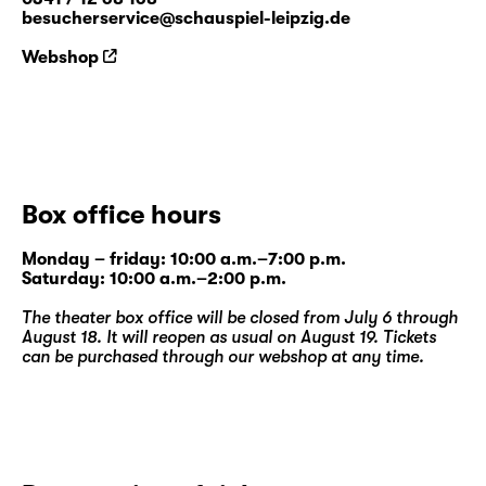
besucherservice@schauspiel-leipzig.de
Webshop
Box office hours
Monday – friday: 10:00 a.m.–7:00 p.m.
Saturday: 10:00 a.m.–2:00 p.m.
The theater box office will be closed from July 6 through
August 18. It will reopen as usual on August 19. Tickets
can be purchased through our
webshop
at any time.