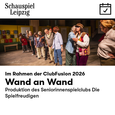
Im Rahmen der ClubFusion 2026
Wand an Wand
Produktion des Seniorinnenspielclubs Die
Spielfreudigen