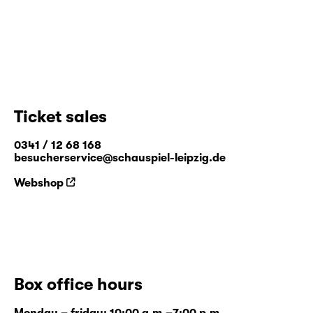
Ticket sales
0341 / 12 68 168
besucherservice@schauspiel-leipzig.de
Webshop
Box office hours