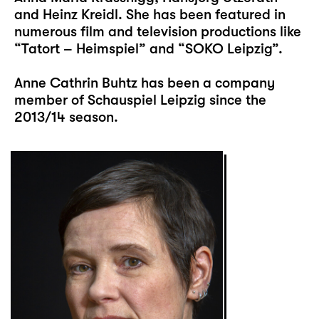
and Heinz Kreidl. She has been featured in
numerous film and television productions like
“Tatort – Heimspiel” and “SOKO Leipzig”.
Anne Cathrin Buhtz has been a company
member of Schauspiel Leipzig since the
2013/14 season.