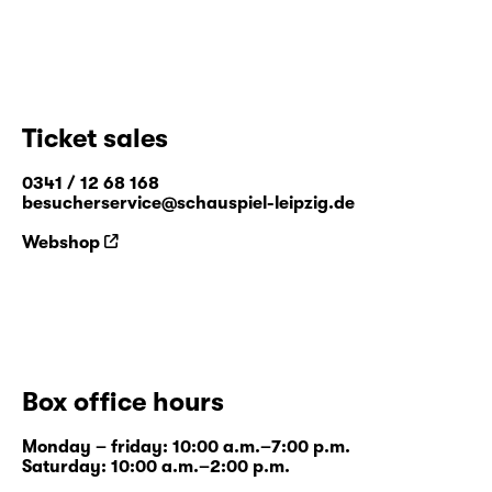
Ticket sales
0341 / 12 68 168
besucherservice@schauspiel-leipzig.de
Webshop
Box office hours
Monday – friday: 10:00 a.m.–7:00 p.m.
Saturday: 10:00 a.m.–2:00 p.m.