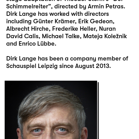
Schimmelreiter”, directed by Armin Petras.
Dirk Lange has worked with directors
including Günter Krämer, Erik Gedeon,
Albrecht Hirche, Frederike Heller, Nuran
David Calis, Michael Talke, Mateja Koležnik
and Enrico Lübbe.
Dirk Lange has been a company member of
Schauspiel Leipzig since August 2013.