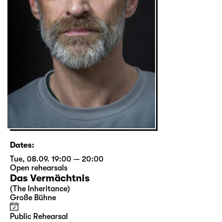
Dates:
Tue, 08.09. 19:00 — 20:00
Open rehearsals
Das Vermächtnis
(The Inheritance)
Große Bühne
Public Rehearsal