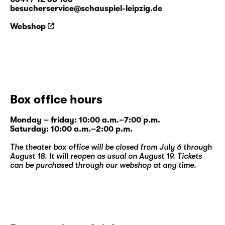
besucherservice@schauspiel-leipzig.de
Webshop
Box office hours
Monday – friday: 10:00 a.m.–7:00 p.m.
Saturday: 10:00 a.m.–2:00 p.m.
The theater box office will be closed from July 6 through
August 18. It will reopen as usual on August 19. Tickets
can be purchased through our
webshop
at any time.