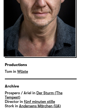
Productions
Tom in
Wüste
Archive
Prospero / Ariel in
Der Sturm (The
Tempest)
Director in
fünf minuten stille
Stork in
Andersens Märchen (UA)