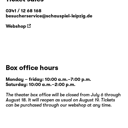
0341 / 12 68 168
besucherservice@schauspiel-leipzig.de
Webshop
Box office hours
Monday – friday: 10:00 a.m.–7:00 p.m.
Saturday: 10:00 a.m.–2:00 p.m.
The theater box office will be closed from July 6 through
August 18. It will reopen as usual on August 19. Tickets
can be purchased through our
webshop
at any time.