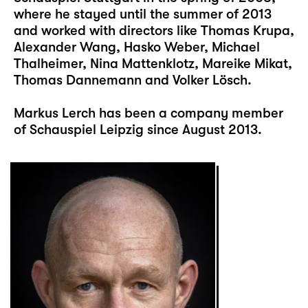
where he stayed until the summer of 2013
and worked with directors like Thomas Krupa,
Alexander Wang, Hasko Weber, Michael
Thalheimer, Nina Mattenklotz, Mareike Mikat,
Thomas Dannemann and Volker Lösch.
Markus Lerch has been a company member
of Schauspiel Leipzig since August 2013.