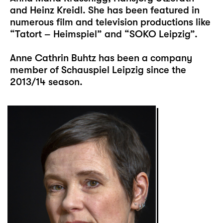
and Heinz Kreidl. She has been featured in
numerous film and television productions like
“Tatort – Heimspiel” and “SOKO Leipzig”.
Anne Cathrin Buhtz has been a company
member of Schauspiel Leipzig since the
2013/14 season.