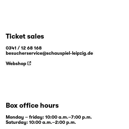
Ticket sales
0341 / 12 68 168
besucherservice@schauspiel-leipzig.de
Webshop
Box office hours
Monday – friday: 10:00 a.m.–7:00 p.m.
Saturday: 10:00 a.m.–2:00 p.m.