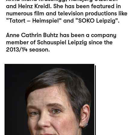
and Heinz Kreidl. She has been featured in
numerous film and television productions like
“Tatort – Heimspiel” and “SOKO Leipzig”.
Anne Cathrin Buhtz has been a company
member of Schauspiel Leipzig since the
2013/14 season.