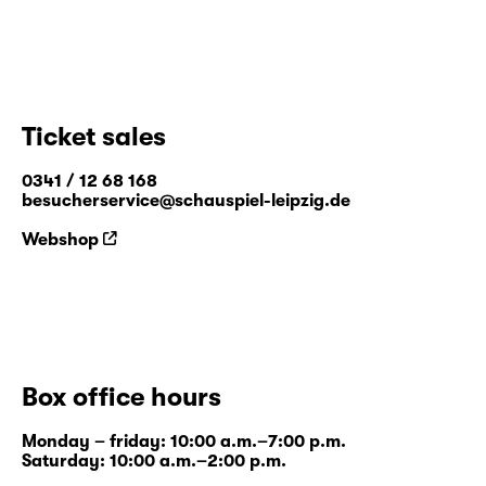
Ticket sales
0341 / 12 68 168
besucherservice@schauspiel-leipzig.de
Webshop
Box office hours
Monday – friday: 10:00 a.m.–7:00 p.m.
Saturday: 10:00 a.m.–2:00 p.m.