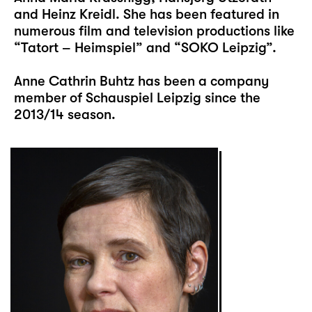
and Heinz Kreidl. She has been featured in
numerous film and television productions like
“Tatort – Heimspiel” and “SOKO Leipzig”.
Anne Cathrin Buhtz has been a company
member of Schauspiel Leipzig since the
2013/14 season.