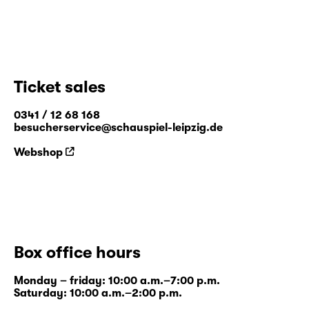
Ticket sales
0341 / 12 68 168
besucherservice@schauspiel-leipzig.de
Webshop
Box office hours
Monday – friday: 10:00 a.m.–7:00 p.m.
Saturday: 10:00 a.m.–2:00 p.m.