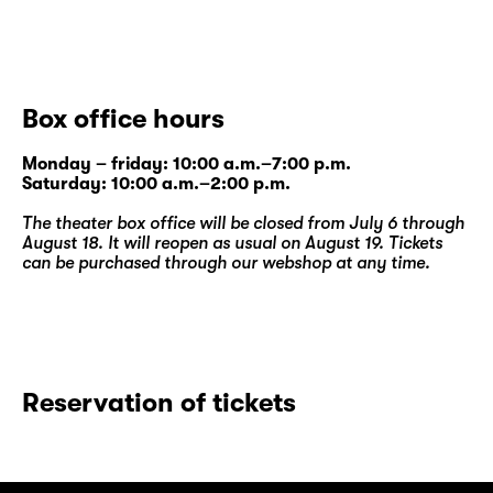
Box office hours
Monday – friday: 10:00 a.m.–7:00 p.m.
Saturday: 10:00 a.m.–2:00 p.m.
The theater box office will be closed from July 6 through
August 18. It will reopen as usual on August 19. Tickets
can be purchased through our
webshop
at any time.
Reservation of tickets