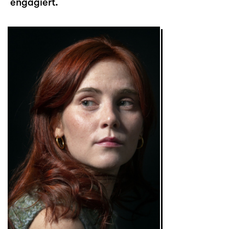
engagiert.