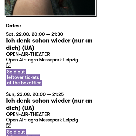
Dates:
Sat, 22.08. 20:00 — 21:30
Ich denk schon wieder (nur an
dich) (UA)
OPEN-AIR-THEATER
Open Air: agra Messepark Leipzig
Sold out
leftover tickets
at the boxoffice
Sun, 23.08. 20:00 — 21:25
Ich denk schon wieder (nur an
dich) (UA)
OPEN-AIR-THEATER
Open Air: agra Messepark Leipzig
Sold out