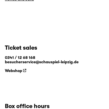
Ticket sales
0341 / 12 68 168
besucherservice@schauspiel-leipzig.de
Webshop
Box office hours