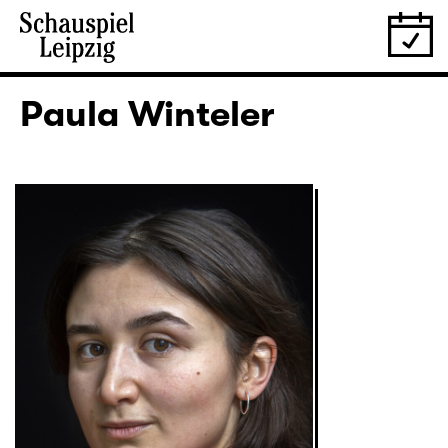
Paula Winteler