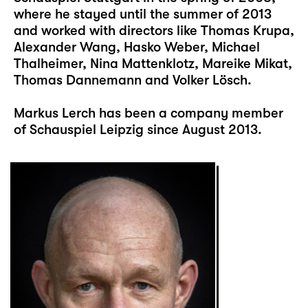
where he stayed until the summer of 2013
and worked with directors like Thomas Krupa,
Alexander Wang, Hasko Weber, Michael
Thalheimer, Nina Mattenklotz, Mareike Mikat,
Thomas Dannemann and Volker Lösch.
Markus Lerch has been a company member
of Schauspiel Leipzig since August 2013.