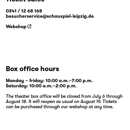
0341 / 12 68 168
besucherservice@schauspiel-leipzig.de
Webshop
Box office hours
Monday – friday: 10:00 a.m.–7:00 p.m.
Saturday: 10:00 a.m.–2:00 p.m.
The theater box office will be closed from July 6 through
August 18. It will reopen as usual on August 19. Tickets
can be purchased through our
webshop
at any time.