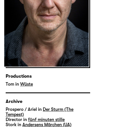
Productions
Tom in
Wüste
Archive
Prospero / Ariel in
Der Sturm (The
Tempest)
Director in
fünf minuten stille
Stork in
Andersens Märchen (UA)