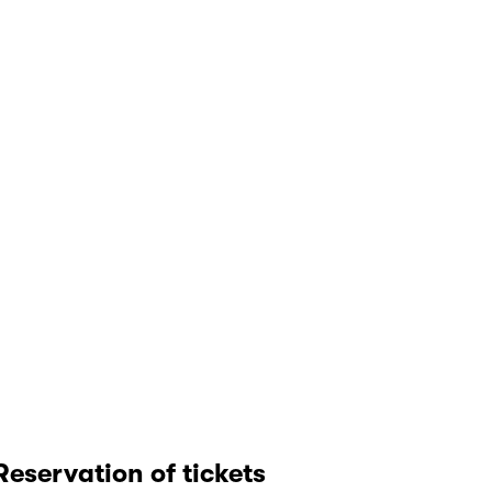
Reservation of tickets