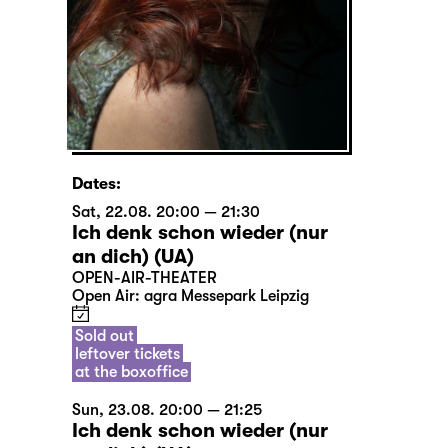
Dates:
Sat, 22.08. 20:00 — 21:30
Ich denk schon wieder (nur
an dich) (UA)
OPEN-AIR-THEATER
Open Air: agra Messepark Leipzig
Sold out
leftover tickets
at the boxoffice
Sun, 23.08. 20:00 — 21:25
Ich denk schon wieder (nur