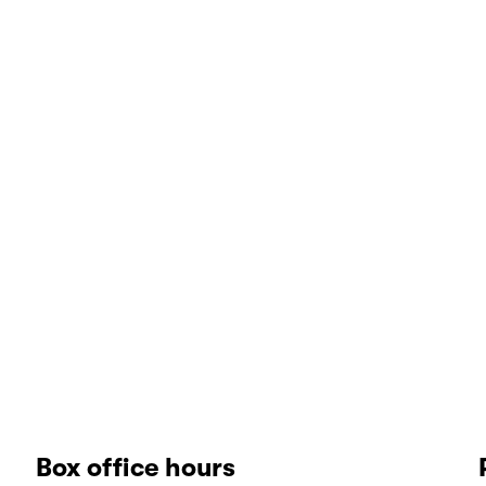
Box office hours