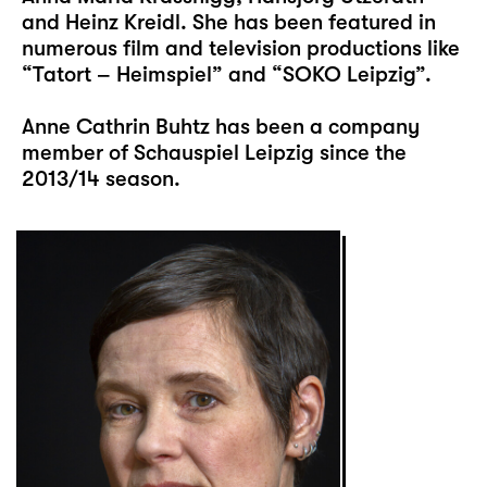
and Heinz Kreidl. She has been featured in
numerous film and television productions like
“Tatort – Heimspiel” and “SOKO Leipzig”.
Anne Cathrin Buhtz has been a company
member of Schauspiel Leipzig since the
2013/14 season.