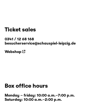
Ticket sales
0341 / 12 68 168
besucherservice@schauspiel-leipzig.de
Webshop
Box office hours
Monday – friday: 10:00 a.m.–7:00 p.m.
Saturday: 10:00 a.m.–2:00 p.m.