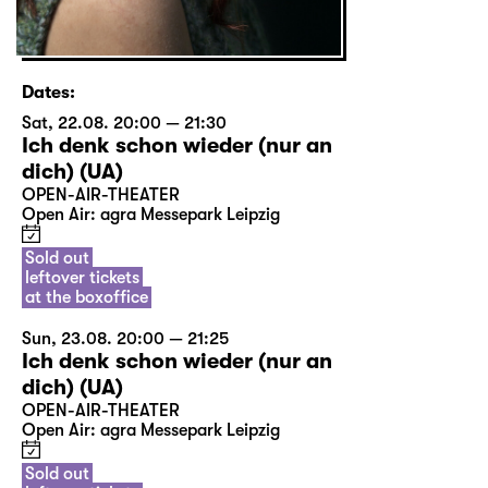
Dates:
Sat, 22.08. 20:00 — 21:30
Ich denk schon wieder (nur an
dich) (UA)
OPEN-AIR-THEATER
Open Air: agra Messepark Leipzig
Sold out
leftover tickets
at the boxoffice
Sun, 23.08. 20:00 — 21:25
Ich denk schon wieder (nur an
dich) (UA)
OPEN-AIR-THEATER
Open Air: agra Messepark Leipzig
Sold out