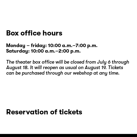
Box office hours
Monday – friday: 10:00 a.m.–7:00 p.m.
Saturday: 10:00 a.m.–2:00 p.m.
The theater box office will be closed from July 6 through
August 18. It will reopen as usual on August 19. Tickets
can be purchased through our
webshop
at any time.
Reservation of tickets