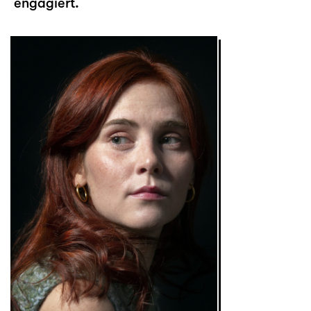
engagiert.