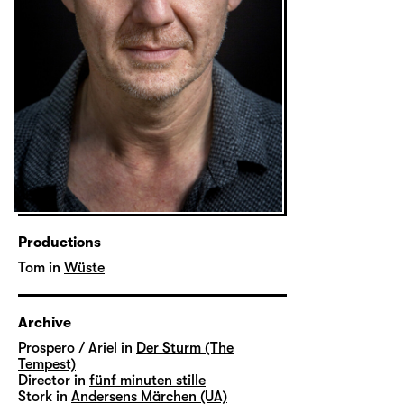
Productions
Tom in
Wüste
Archive
Prospero / Ariel in
Der Sturm (The
Tempest)
Director in
fünf minuten stille
Stork in
Andersens Märchen (UA)