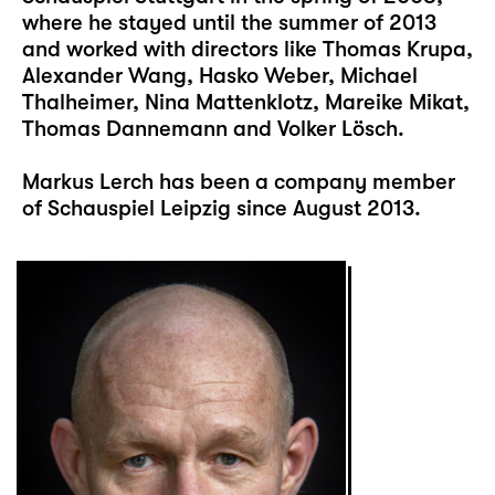
where he stayed until the summer of 2013
and worked with directors like Thomas Krupa,
Alexander Wang, Hasko Weber, Michael
Thalheimer, Nina Mattenklotz, Mareike Mikat,
Thomas Dannemann and Volker Lösch.
Markus Lerch has been a company member
of Schauspiel Leipzig since August 2013.