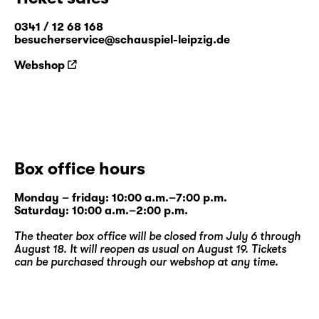
0341 / 12 68 168
besucherservice@schauspiel-leipzig.de
Webshop
Box office hours
Monday – friday: 10:00 a.m.–7:00 p.m.
Saturday: 10:00 a.m.–2:00 p.m.
The theater box office will be closed from July 6 through
August 18. It will reopen as usual on August 19. Tickets
can be purchased through our
webshop
at any time.