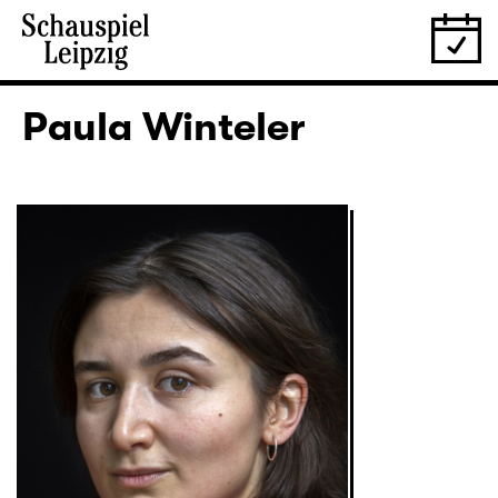
Paula Winteler