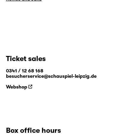
Ticket sales
0341 / 12 68 168
besucherservice@schauspiel-leipzig.de
Webshop
Box office hours