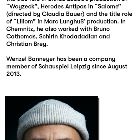
“Woyzeck”, Herodes Antipas in “Salome”
(directed by Claudia Bauer) and the title role
of “Liliom” in Marc Lunghuß’ production. In
Chemnitz, he also worked with Bruno
Cathomas, Schirin Khodadadian and
Christian Brey.
Wenzel Banneyer has been a company
member of Schauspiel Leipzig since August
2013.