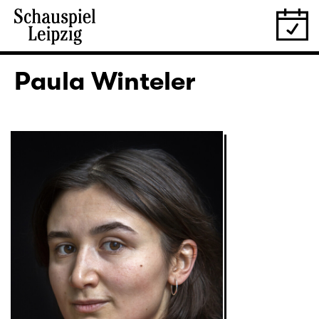
Paula Winteler