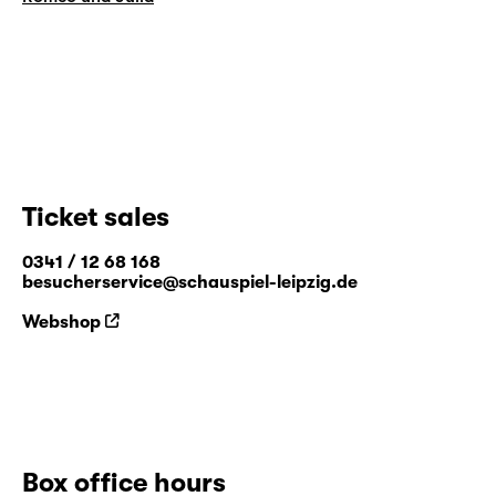
Ticket sales
0341 / 12 68 168
besucherservice@schauspiel-leipzig.de
Webshop
Box office hours