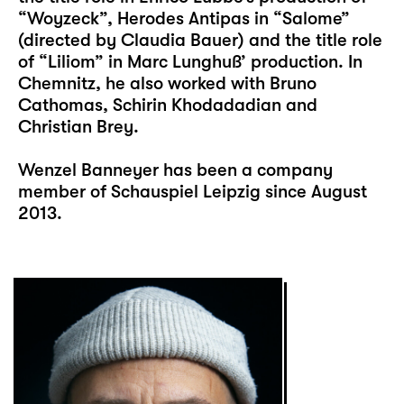
“Woyzeck”, Herodes Antipas in “Salome”
(directed by Claudia Bauer) and the title role
of “Liliom” in Marc Lunghuß’ production. In
Chemnitz, he also worked with Bruno
Cathomas, Schirin Khodadadian and
Christian Brey.
Wenzel Banneyer has been a company
member of Schauspiel Leipzig since August
2013.