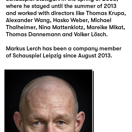
where he stayed until the summer of 2013
and worked with directors like Thomas Krupa,
Alexander Wang, Hasko Weber, Michael
Thalheimer, Nina Mattenklotz, Mareike Mikat,
Thomas Dannemann and Volker Lösch.
Markus Lerch has been a company member
of Schauspiel Leipzig since August 2013.