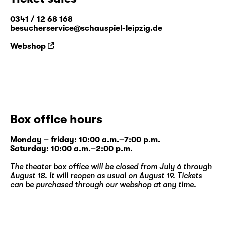
0341 / 12 68 168
besucherservice@schauspiel-leipzig.de
Webshop
Box office hours
Monday – friday: 10:00 a.m.–7:00 p.m.
Saturday: 10:00 a.m.–2:00 p.m.
The theater box office will be closed from July 6 through
August 18. It will reopen as usual on August 19. Tickets
can be purchased through our
webshop
at any time.