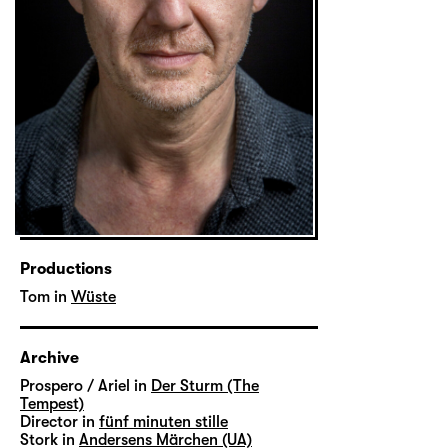
Productions
Tom in
Wüste
Archive
Prospero / Ariel in
Der Sturm (The
Tempest)
Director in
fünf minuten stille
Stork in
Andersens Märchen (UA)