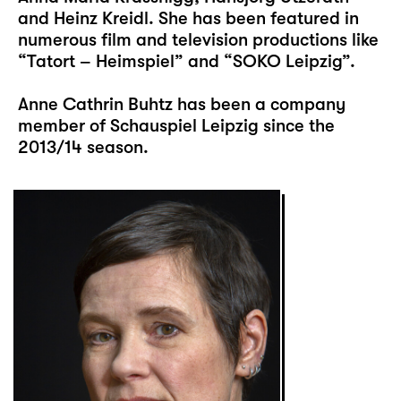
and Heinz Kreidl. She has been featured in
numerous film and television productions like
“Tatort – Heimspiel” and “SOKO Leipzig”.
Anne Cathrin Buhtz has been a company
member of Schauspiel Leipzig since the
2013/14 season.