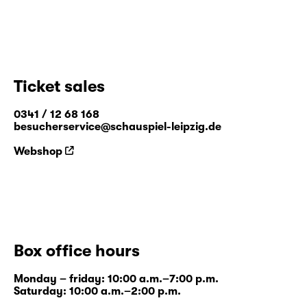
Ticket sales
0341 / 12 68 168
besucherservice@schauspiel-leipzig.de
Webshop
Box office hours
Monday – friday: 10:00 a.m.–7:00 p.m.
Saturday: 10:00 a.m.–2:00 p.m.