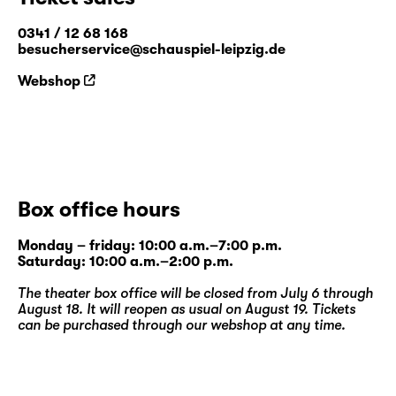
0341 / 12 68 168
besucherservice@schauspiel-leipzig.de
Webshop
Box office hours
Monday – friday: 10:00 a.m.–7:00 p.m.
Saturday: 10:00 a.m.–2:00 p.m.
The theater box office will be closed from July 6 through
August 18. It will reopen as usual on August 19. Tickets
can be purchased through our
webshop
at any time.