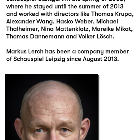
where he stayed until the summer of 2013
and worked with directors like Thomas Krupa,
Alexander Wang, Hasko Weber, Michael
Thalheimer, Nina Mattenklotz, Mareike Mikat,
Thomas Dannemann and Volker Lösch.
Markus Lerch has been a company member
of Schauspiel Leipzig since August 2013.