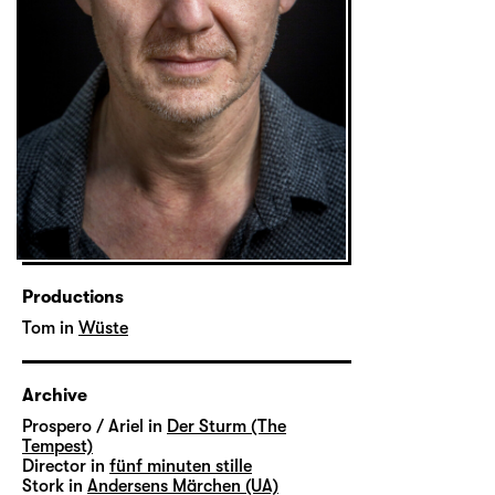
Productions
Tom in
Wüste
Archive
Prospero / Ariel in
Der Sturm (The
Tempest)
Director in
fünf minuten stille
Stork in
Andersens Märchen (UA)