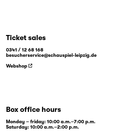
Ticket sales
0341 / 12 68 168
besucherservice@schauspiel-leipzig.de
Webshop
Box office hours
Monday – friday: 10:00 a.m.–7:00 p.m.
Saturday: 10:00 a.m.–2:00 p.m.