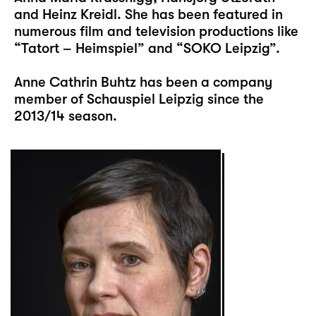
and Heinz Kreidl. She has been featured in
numerous film and television productions like
“Tatort – Heimspiel” and “SOKO Leipzig”.
Anne Cathrin Buhtz has been a company
member of Schauspiel Leipzig since the
2013/14 season.