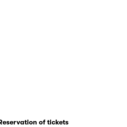
Reservation of tickets