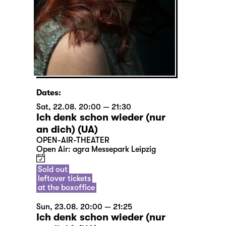
Dates:
Sat, 22.08. 20:00 — 21:30
Ich denk schon wieder (nur
an dich) (UA)
OPEN-AIR-THEATER
Open Air: agra Messepark Leipzig
Sold out
leftover tickets
at the boxoffice
Sun, 23.08. 20:00 — 21:25
Ich denk schon wieder (nur