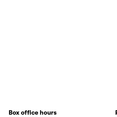
Box office hours