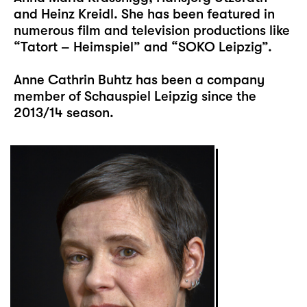
and Heinz Kreidl. She has been featured in
numerous film and television productions like
“Tatort – Heimspiel” and “SOKO Leipzig”.
Anne Cathrin Buhtz has been a company
member of Schauspiel Leipzig since the
2013/14 season.