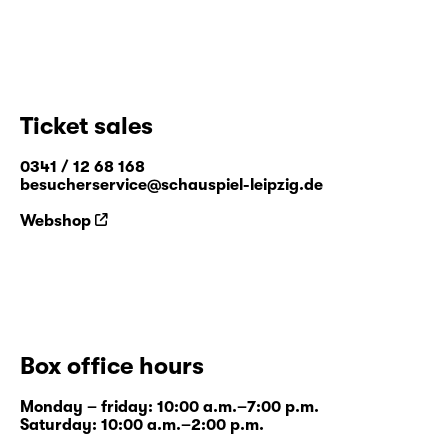
Ticket sales
0341 / 12 68 168
besucherservice@schauspiel-leipzig.de
Webshop
Box office hours
Monday – friday: 10:00 a.m.–7:00 p.m.
Saturday: 10:00 a.m.–2:00 p.m.