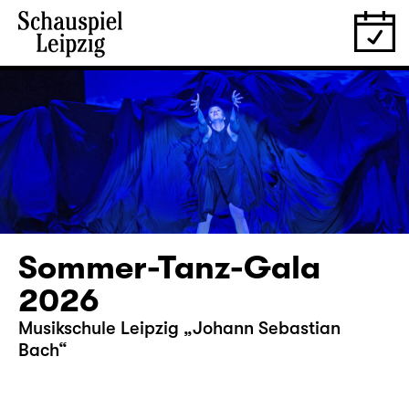
Sommer-Tanz-Gala
2026
Musikschule Leipzig „Johann Sebastian
Bach“