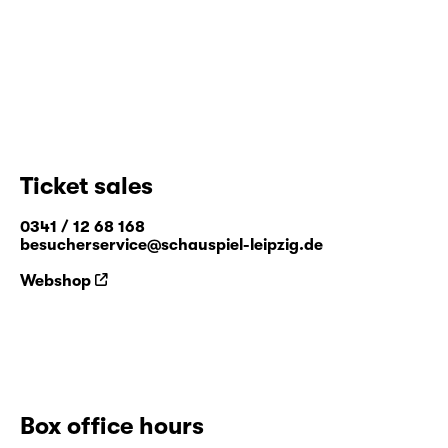
Ticket sales
0341 / 12 68 168
besucherservice@schauspiel-leipzig.de
Webshop
Box office hours