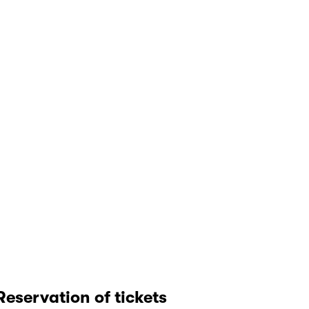
Reservation of tickets