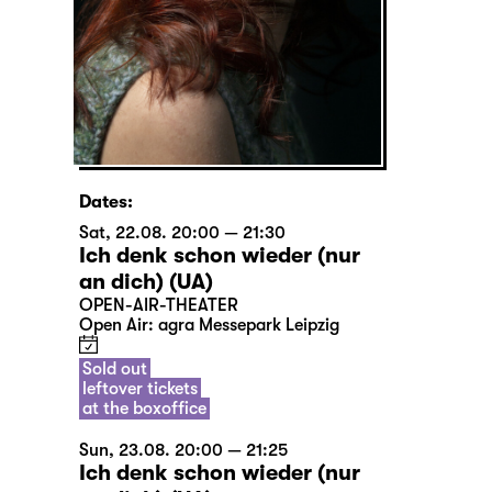
Dates:
Sat, 22.08. 20:00 — 21:30
Ich denk schon wieder (nur
an dich) (UA)
OPEN-AIR-THEATER
Open Air: agra Messepark Leipzig
Sold out
leftover tickets
at the boxoffice
Sun, 23.08. 20:00 — 21:25
Ich denk schon wieder (nur