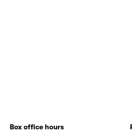
Box office hours