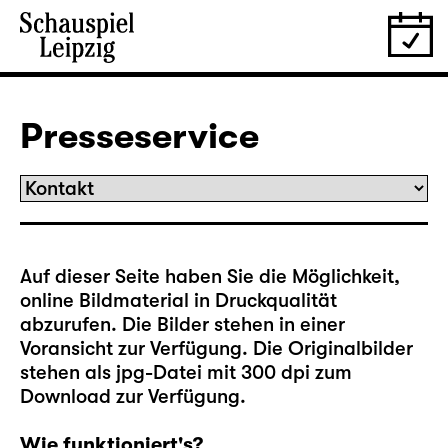
Presseservice
Auf dieser Seite haben Sie die Möglichkeit,
online Bildmaterial in Druckqualität
abzurufen. Die Bilder stehen in einer
Voransicht zur Verfügung. Die Originalbilder
stehen als jpg-Datei mit 300 dpi zum
Download zur Verfügung.
Wie funktioniert's?