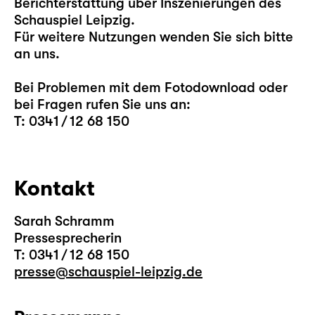
Berichterstattung über Inszenierungen des
Schauspiel Leipzig.
Für weitere Nutzungen wenden Sie sich bitte
an uns.
Bei Problemen mit dem Fotodownload oder
bei Fragen rufen Sie uns an:
T: 0341 / 12 68 150
Kontakt
Sarah Schramm
Pressesprecherin
T: 0341 / 12 68 150
presse@schauspiel-leipzig.de