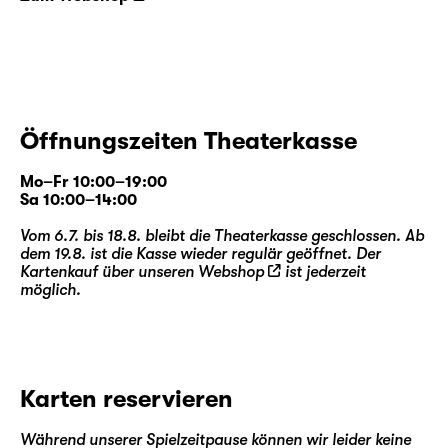
Öffnungszeiten Theaterkasse
Mo–Fr 10:00–19:00
Sa 10:00–14:00
Vom 6.7. bis 18.8. bleibt die Theaterkasse geschlossen. Ab
dem 19.8. ist die Kasse wieder regulär geöffnet. Der
Kartenkauf über unseren
Webshop
ist jederzeit
möglich.
Karten reservieren
Während unserer Spielzeitpause können wir leider keine