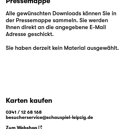
Pressemappe
Alle gewünschten Downloads können Sie in
der Pressemappe sammeln. Sie werden
Ihnen direkt an die angegebene E-Mail
Adresse geschickt.
Sie haben derzeit kein Material ausgewählt.
Karten kaufen
0341 / 12 68 168
besucherservice@schauspiel-leipzig.de
Zum Webshop