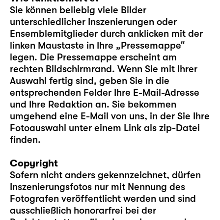
Sie können beliebig viele Bilder
unterschiedlicher Inszenierungen oder
Ensemblemitglieder durch anklicken mit der
linken Maustaste in Ihre „Pressemappe“
legen. Die Pressemappe erscheint am
rechten Bildschirmrand. Wenn Sie mit Ihrer
Auswahl fertig sind, geben Sie in die
entsprechenden Felder Ihre E-Mail-Adresse
und Ihre Redaktion an. Sie bekommen
umgehend eine E-Mail von uns, in der Sie Ihre
Fotoauswahl unter einem Link als zip-Datei
finden.
Copyright
Sofern nicht anders gekennzeichnet, dürfen
Inszenierungsfotos nur mit Nennung des
Fotografen veröffentlicht werden und sind
ausschließlich honorarfrei bei der