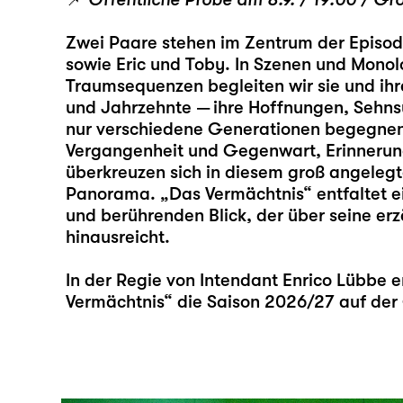
Zwei Paare stehen im Zentrum der Episod
sowie Eric und Toby. In Szenen und Mono
Traumsequenzen begleiten wir sie und ih
und Jahrzehnte — ihre Hoffnungen, Sehns
nur verschiedene Generationen begegnen
Vergangenheit und Gegenwart, Erinnerun
überkreuzen sich in diesem groß angelegt
Panorama. „Das Vermächtnis“ entfaltet 
und berührenden Blick, der über seine erz
hinausreicht.
In der Regie von Intendant Enrico Lübbe e
Vermächtnis“ die Saison 2026/27 auf der