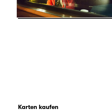
Karten kaufen