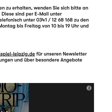
n zu erhalten, wenden Sie sich bitte an
 Diese sind per E-Mail unter
elefonisch unter 0341 / 12 68 168 zu den
ontag bis Freitag von 10 bis 19 Uhr und
piel-leipzig.de
für unseren Newsletter
ltungen und über besondere Angebote
i