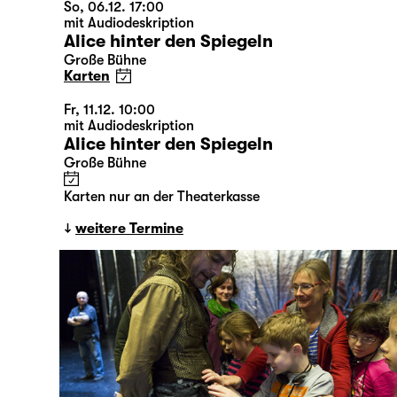
So, 06.12. 17:00
mit Audiodeskription
Alice hinter den Spiegeln
Große Bühne
Karten
Fr, 11.12. 10:00
mit Audiodeskription
Alice hinter den Spiegeln
Große Bühne
Karten nur an der Theaterkasse
weitere Termine