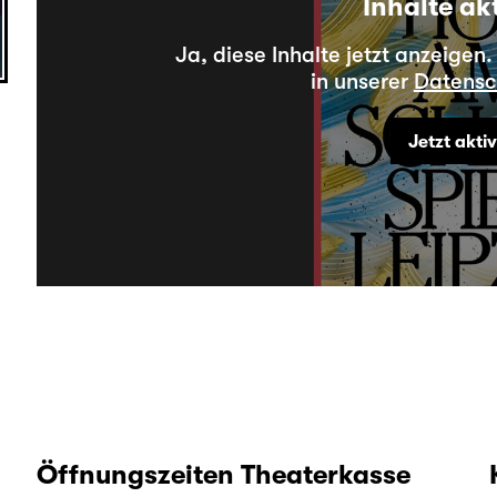
Inhalte ak
Ja, diese Inhalte jetzt anzeigen
in unserer
Datensc
Jetzt akti
Öffnungszeiten Theaterkasse