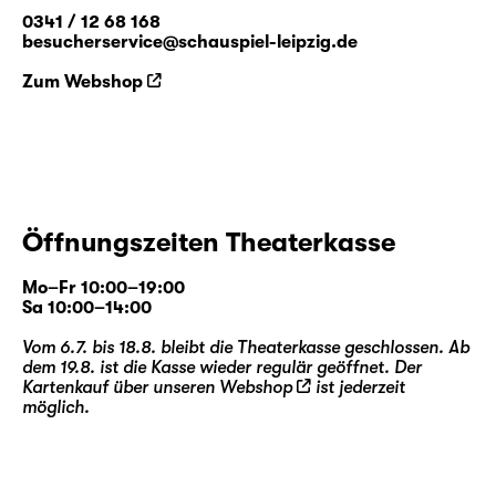
0341 / 12 68 168
besucherservice@schauspiel-leipzig.de
Zum Webshop
Öffnungszeiten Theaterkasse
Mo–Fr 10:00–19:00
Sa 10:00–14:00
Vom 6.7. bis 18.8. bleibt die Theaterkasse geschlossen. Ab
dem 19.8. ist die Kasse wieder regulär geöffnet. Der
Kartenkauf über unseren
Webshop
ist jederzeit
möglich.