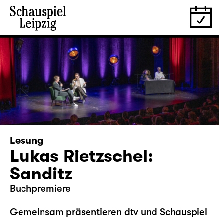
Lesung
Lukas Rietzschel:
Sanditz
Buchpremiere
Gemeinsam präsentieren dtv und Schauspiel