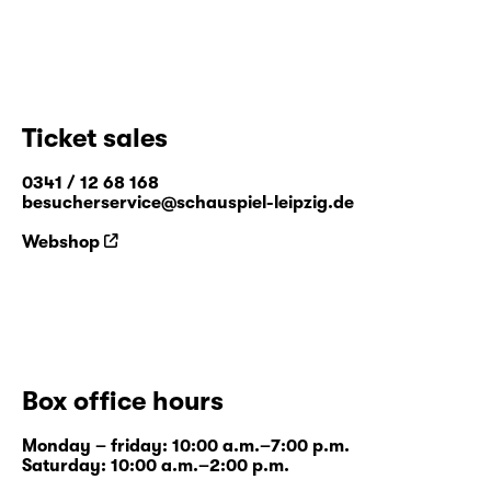
Ticket sales
0341 / 12 68 168
besucherservice@schauspiel-leipzig.de
Webshop
Box office hours
Monday – friday: 10:00 a.m.–7:00 p.m.
Saturday: 10:00 a.m.–2:00 p.m.