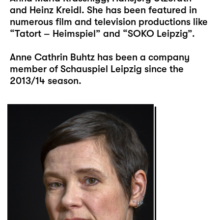
and Heinz Kreidl. She has been featured in
numerous film and television productions like
“Tatort – Heimspiel” and “SOKO Leipzig”.
Anne Cathrin Buhtz has been a company
member of Schauspiel Leipzig since the
2013/14 season.