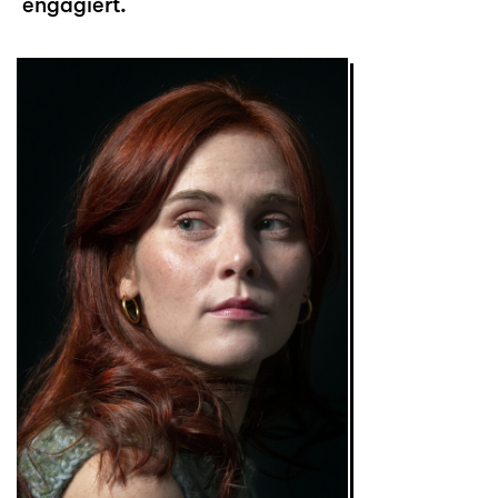
engagiert.