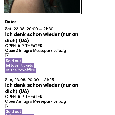
Dates:
Sat, 22.08. 20:00 — 21:30
Ich denk schon wieder (nur an
dich) (UA)
OPEN-AIR-THEATER
Open Air: agra Messepark Leipzig
Sold out
leftover tickets
at the boxoffice
Sun, 23.08. 20:00 — 21:25
Ich denk schon wieder (nur an
dich) (UA)
OPEN-AIR-THEATER
Open Air: agra Messepark Leipzig
Sold out