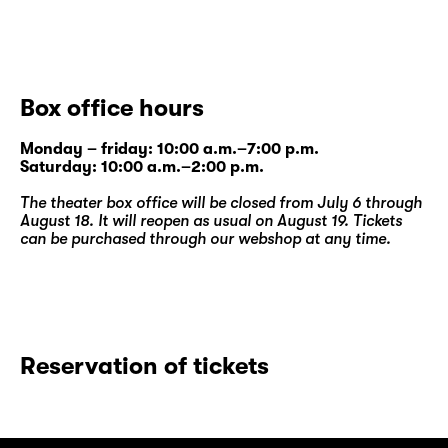
Box office hours
Monday – friday: 10:00 a.m.–7:00 p.m.
Saturday: 10:00 a.m.–2:00 p.m.
The theater box office will be closed from July 6 through
August 18. It will reopen as usual on August 19. Tickets
can be purchased through our
webshop
at any time.
Reservation of tickets